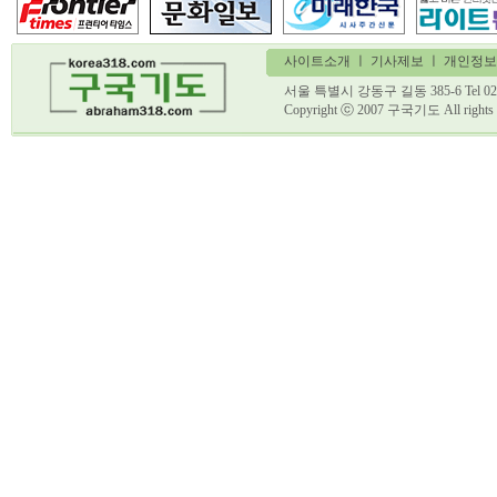
사이트소개
ㅣ
기사제보
ㅣ 개인정보
서울 특별시 강동구 길동 385-6 Tel 02)
Copyright ⓒ 2007 구국기도 All ri