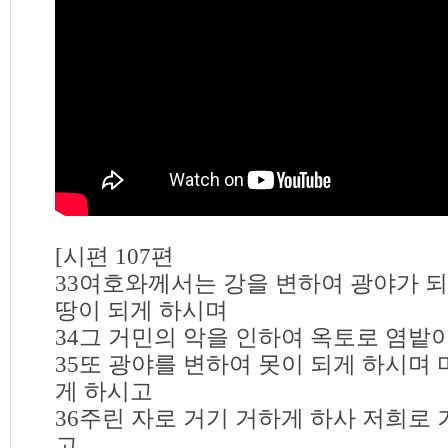
[시편 107편
33여호와께서는 강을 변하여 광야가 되
땅이 되게 하시며
34그 거민의 악을 인하여 옥토로 염밭
35또 광야를 변하여 못이 되게 하시며 
게 하시고
36주린 자로 거기 거하게 하사 저희로 
고