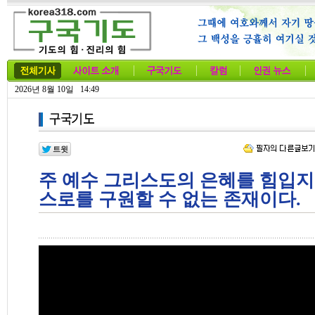
2026년 8월 10일 14:49
주 예수 그리스도의 은혜를 힘입지
스로를 구원할 수 없는 존재이다.