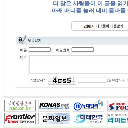
더 많은 사람들이 이 글을 읽
아래 배너를 눌러 네비 툴바를
(필수입력 - 
스팸방지 :