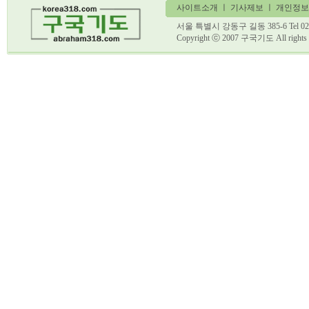
사이트소개
ㅣ
기사제보
ㅣ 개인정보
서울 특별시 강동구 길동 385-6 Tel 02)
Copyright ⓒ 2007 구국기도 All ri