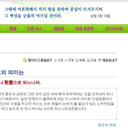
루아흐의 의미는
나 聖靈으로 되느니라.
과 혼돈과 공허와 그런 것의 심연 속에 빠져 허우적대는 것을 건져내어 하나
기 때문이다. 일의 만족도가 흡족하게 되는 이 사역의 의미로 인권운동하시
 인간의 구원을 하고자 하시는 모든 분들이 눈여겨 볼 필요가 있는 노하우임을
 되고 능으로 안 되나 하나님 신으로 되느니라.](천둥소리)
창조의 희망