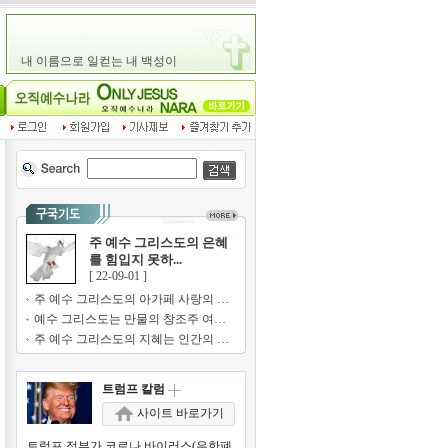
주 예수 그리스도의 은혜
를 힘입지 못하...
[ 22-09-01 ]
주 예수 그리스도의 아가페 사랑의 기쁨...
예수 그리스도는 만물의 창조주 여호와의...
주 예수 그리스도의 지혜는 인간의 지혜...
트럼프 칼럼
사이트 바로가기
트럼프 정부가 코로나 바이러스(우한폐