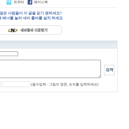
트위터
페이스북
 많은 사람들이 이 글을 읽기 원하세요?
 배너를 눌러 네비 툴바를 설치 하세요
(필수입력 - 그림의 영문, 숫자를 입력하세요)