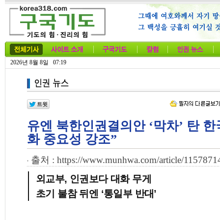
2026년 8월 8일 07:19
유엔 북한인권결의안 ‘막차’ 탄 한
화 중요성 강조”
출처 : https://www.munhwa.com/article/1157871
외교부, 인권보다 대화 무게
초기 불참 뒤엔 ‘통일부 반대’