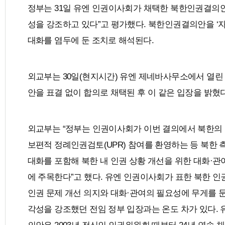
정부는 31일 유엔 인권이사회가 채택한 북한인권결의안과
성을 강조하고 있다”고 평가했다. 북한인권결의안을 ‘
대화를 염두에 둔 조치로 해석된다.
외교부는 30일(현지시간) 유엔 제네바사무소에서 열린
안을 표결 없이 합의로 채택된 후 이 같은 입장을 밝혔다
외교부는 “정부는 인권이사회가 이번 결의에서 북한의 
보편적 정례인권검토(UPR) 참여를 환영하는 등 북한 
대화를 포함해 북한 내 인권 상황 개선을 위한 대화·관
에 주목한다”고 했다. 유엔 인권이사회가 표한 북한 인
인권 문제 개선 의지와 대화·관여의 필요성에 무게를 둔
각성을 강조했던 전임 정부 입장과는 온도 차가 있다.