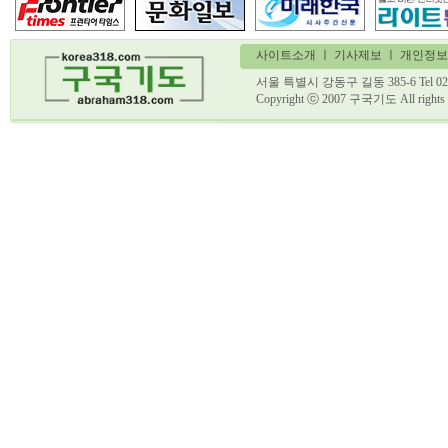
사이트소개
ㅣ
기사제보
ㅣ 개인정보
서울 특별시 강동구 길동 385-6 Tel 02)
Copyright ⓒ 2007 구국기도 All ri