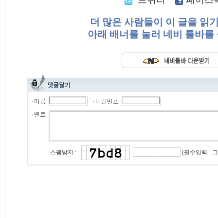
더 많은 사람들이 이 글을 읽
아래 배너를 눌러 네비 툴바를
(필수입력 - 
스팸방지 :