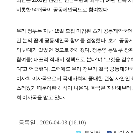
의안은 2003년 전신인 인권위원회 때부터 24년 연속 
비롯한 50개국이 공동제안국으로 참여했다.
우리 정부는 지난 18일 모집 마감된 초기 공동제안국
간 논의 끝에 공동제안국 참여를 결정했다. 초기 공동
의 반대가 있었던 것으로 전해졌다. 정동영 통일부 장관
참여를) 대표적 적대시 정책으로 본다”며 “그것을 감
다”고 언급했다. 그럼에도 우리 정부가 결국 공동제안국
이사회 이사국으로서 국제사회의 중대한 관심 사안인 
스러웠기 때문이란 해석이 나온다. 한국은 지난해부터 2
회 이사국을 맡고 있다.
등록일 : 2026-04-03 (16:10)
트위터
페이스