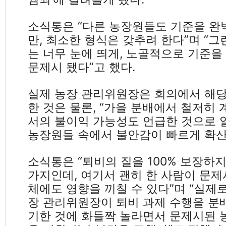
소식통은 “다른 농장원들도 기준을 완
만, 최소한 형식은 갖추려 한다”며 “
는 너무 눈에 띄게, 노골적으로 기준을
문제시 됐다”고 했다.
실제 농장 관리위원장은 회의에서 해당
한 것은 물론, “가을 분배에서 철저히
서의 불이익 가능성도 언급한 것으로 
농장원들 속에서 불안감이 빠르게 확산
소식통은 “퇴비의 질을 100% 보장하지
가지인데, 여기서 괜히 한 사람이 문제
체에도 영향을 끼칠 수 있다”며 “실제
장 관리위원장이 퇴비 과제 수행을 분
기한 것에 화들짝 놀라면서 문제시된 농