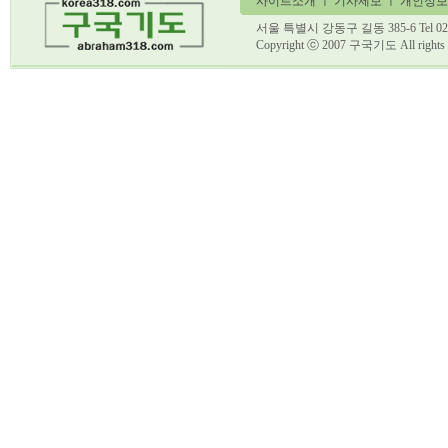
사이트소개
ㅣ
기사제보
ㅣ 개인정보
서울 특별시 강동구 길동 385-6 Tel 02)
Copyright ⓒ 2007 구국기도 All ri