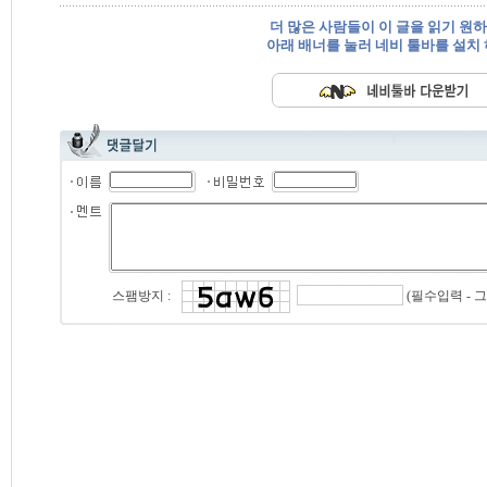
더 많은 사람들이 이 글을 읽기 원
아래 배너를 눌러 네비 툴바를 설치
(필수입력 - 
스팸방지 :