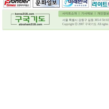
사이트소개
ㅣ
기사제보
ㅣ 개인정보
서울 특별시 강동구 길동 385-6 Tel 02)
Copyright ⓒ 2007 구국기도 All ri